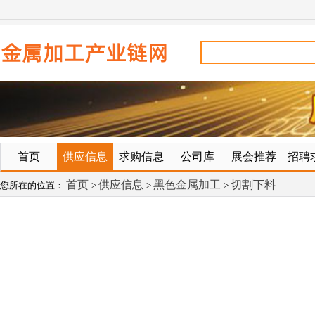
首页
供应信息
求购信息
公司库
展会推荐
招聘
首页
供应信息
黑色金属加工
切割下料
您所在的位置：
>
>
>